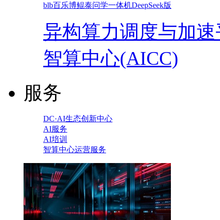
blb百乐博鲲泰问学一体机DeepSeek版
异构算力调度与加速
智算中心(AICC)
服务
DC·AI生态创新中心
AI服务
AI培训
智算中心运营服务