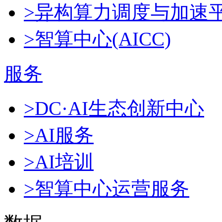
>异构算力调度与加速
>智算中心(AICC)
服务
>DC·AI生态创新中心
>AI服务
>AI培训
>智算中心运营服务