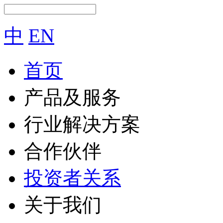
中
EN
首页
产品及服务
行业解决方案
合作伙伴
投资者关系
关于我们