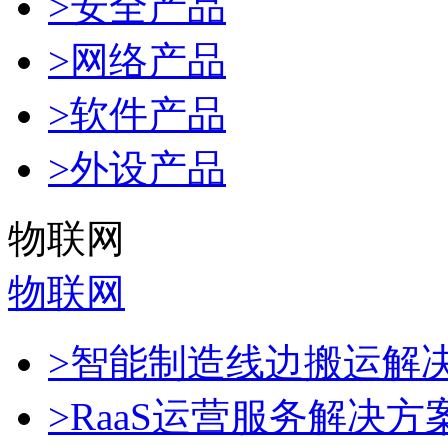
>安全产品
>网络产品
>软件产品
>外设产品
物联网
物联网
>智能制造线边搬运解
>RaaS运营服务解决方