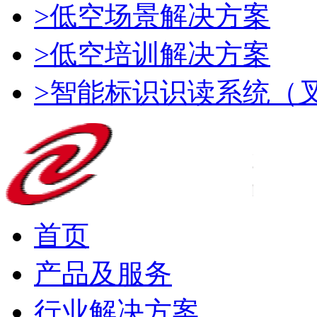
>低空场景解决方案
>低空培训解决方案
>智能标识识读系统（
首页
产品及服务
行业解决方案