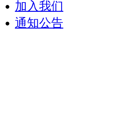
加入我们
通知公告