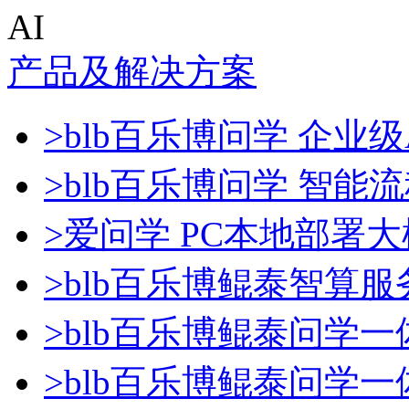
AI
产品及解决方案
>blb百乐博问学 企业级A
>blb百乐博问学 智能
>爱问学 PC本地部署
>blb百乐博鲲泰智算服
>blb百乐博鲲泰问学一
>blb百乐博鲲泰问学一体